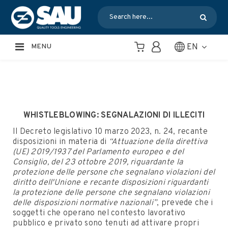
EN
MENU
WHISTLEBLOWING: SEGNALAZIONI DI ILLECITI
Il Decreto legislativo 10 marzo 2023, n. 24, recante
disposizioni in materia di
“Attuazione della direttiva
(UE) 2019/1937 del Parlamento europeo e del
Consiglio, del 23 ottobre 2019, riguardante la
protezione delle persone che segnalano violazioni del
diritto dell'Unione e recante disposizioni riguardanti
la protezione delle persone che segnalano violazioni
delle disposizioni normative nazionali”
, prevede che i
soggetti che operano nel contesto lavorativo
pubblico e privato sono tenuti ad attivare propri