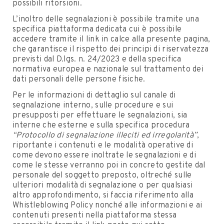
possibili ritorsioni.
L’inoltro delle segnalazioni è possibile tramite una
specifica piattaforma dedicata cui è possibile
accedere tramite il link in calce alla presente pagina,
che garantisce il rispetto dei principi di riservatezza
previsti dal D.lgs. n. 24/2023 e della specifica
normativa europea e nazionale sul trattamento dei
dati personali delle persone fisiche.
Per le informazioni di dettaglio sul canale di
segnalazione interno, sulle procedure e sui
presupposti per effettuare le segnalazioni, sia
interne che esterne e sulla specifica procedura
“Protocollo di segnalazione illeciti ed irregolarità”
,
riportante i contenuti e le modalità operative di
come devono essere inoltrate le segnalazioni e di
come le stesse verranno poi in concreto gestite dal
personale del soggetto preposto, oltreché sulle
ulteriori modalità di segnalazione o per qualsiasi
altro approfondimento, si faccia riferimento alla
Whistleblowing Policy nonché alle informazioni e ai
contenuti presenti nella piattaforma stessa