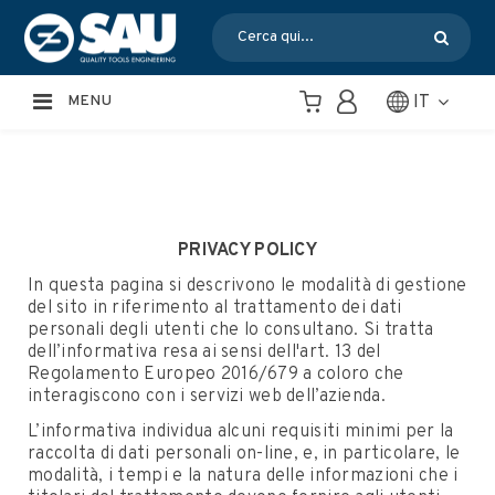
IT
MENU
PRIVACY POLICY
In questa pagina si descrivono le modalità di gestione
del sito in riferimento al trattamento dei dati
personali degli utenti che lo consultano. Si tratta
dell’informativa resa ai sensi dell'art. 13 del
Regolamento Europeo 2016/679 a coloro che
interagiscono con i servizi web dell’azienda.
L’informativa individua alcuni requisiti minimi per la
raccolta di dati personali on-line, e, in particolare, le
modalità, i tempi e la natura delle informazioni che i