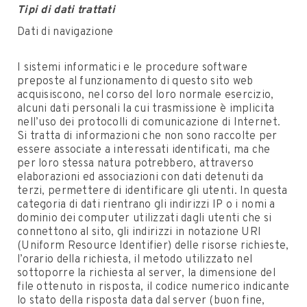
Tipi di dati trattati
Dati di navigazione
I sistemi informatici e le procedure software
preposte al funzionamento di questo sito web
acquisiscono, nel corso del loro normale esercizio,
alcuni dati personali la cui trasmissione è implicita
nell’uso dei protocolli di comunicazione di Internet.
Si tratta di informazioni che non sono raccolte per
essere associate a interessati identificati, ma che
per loro stessa natura potrebbero, attraverso
elaborazioni ed associazioni con dati detenuti da
terzi, permettere di identificare gli utenti. In questa
categoria di dati rientrano gli indirizzi IP o i nomi a
dominio dei computer utilizzati dagli utenti che si
connettono al sito, gli indirizzi in notazione URI
(Uniform Resource Identifier) delle risorse richieste,
l’orario della richiesta, il metodo utilizzato nel
sottoporre la richiesta al server, la dimensione del
file ottenuto in risposta, il codice numerico indicante
lo stato della risposta data dal server (buon fine,