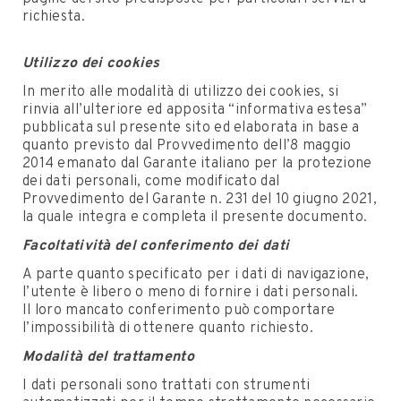
richiesta.
Utilizzo dei cookies
In merito alle modalità di utilizzo dei cookies, si
rinvia all’ulteriore ed apposita “informativa estesa”
pubblicata sul presente sito ed elaborata in base a
quanto previsto dal Provvedimento dell’8 maggio
2014 emanato dal Garante italiano per la protezione
dei dati personali, come modificato dal
Provvedimento del Garante n. 231 del 10 giugno 2021,
la quale integra e completa il presente documento.
Facoltatività del conferimento dei dati
A parte quanto specificato per i dati di navigazione,
l’utente è libero o meno di fornire i dati personali.
Il loro mancato conferimento può comportare
l’impossibilità di ottenere quanto richiesto.
Modalità del trattamento
I dati personali sono trattati con strumenti