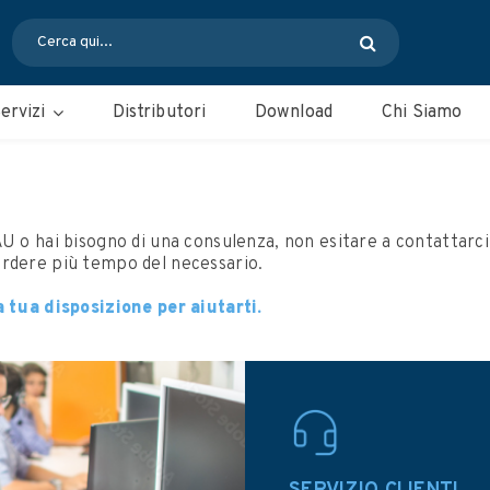
ervizi
Distributori
Download
Chi Siamo
U o hai bisogno di una consulenza, non esitare a contattarci.
erdere più tempo del necessario.
a tua disposizione per aiutarti.