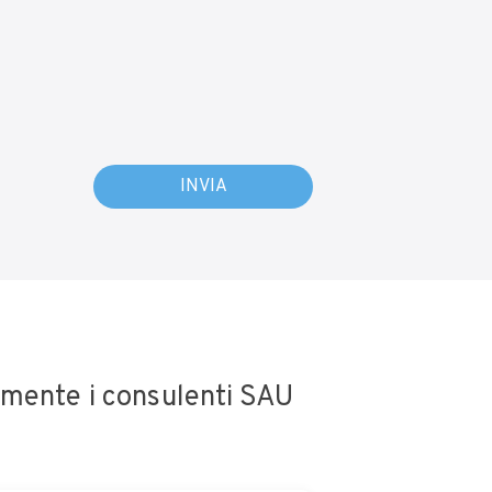
amente i consulenti SAU