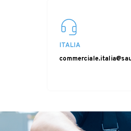
ITALIA
commerciale.italia@sau