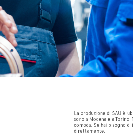
La produzione di SAU è ubic
sono a Modena e a Torino. 
comoda. Se hai bisogno di 
direttamente.