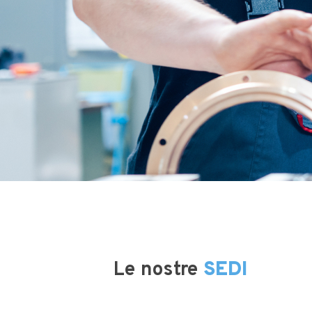
Le nostre
SEDI