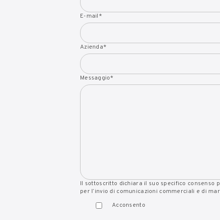
E-mail
*
Azienda
*
Messaggio
*
Il sottoscritto dichiara il suo specifico consenso 
per l’invio di comunicazioni commerciali e di mar
Acconsento