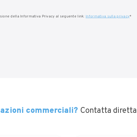
visione della Informativa Privacy al seguente link:
Informativa sulla privacy
*
mazioni commerciali?
Contatta dirett