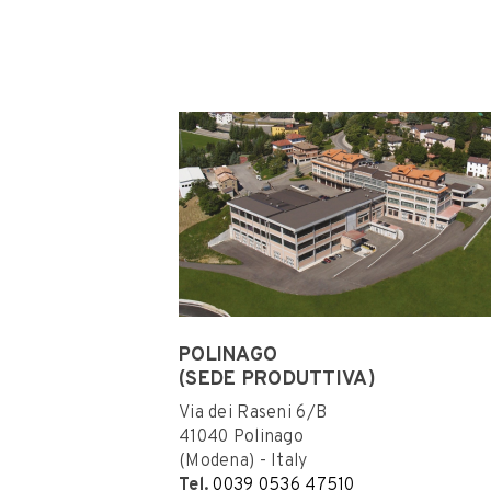
POLINAGO
(SEDE PRODUTTIVA)
Via dei Raseni 6/B
41040 Polinago
(Modena) - Italy
Tel.
0039 0536 47510